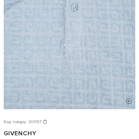
Код товару:
301157
GIVENCHY