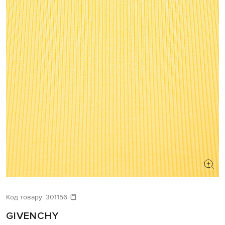
Код товару:
301156
GIVENCHY