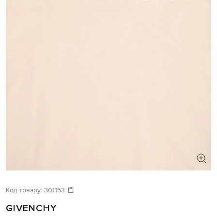
Код товару:
301153
GIVENCHY