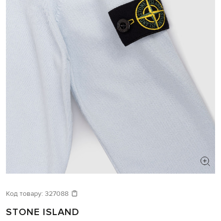
Код товару:
327088
STONE ISLAND