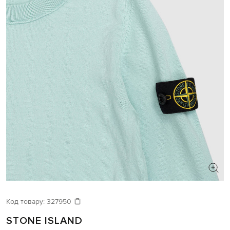
Код товару:
327950
STONE ISLAND