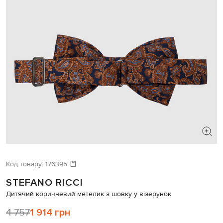
Код товару:
176395
STEFANO RICCI
Дитячий коричневий метелик з шовку у візерунок
4 757
1 914 грн