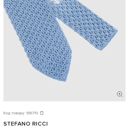
Код товару:
186710
STEFANO RICCI