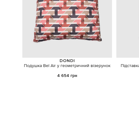
DONDI
Подушка Bel Air у геометричний візерунок
Підставк
4 654 грн