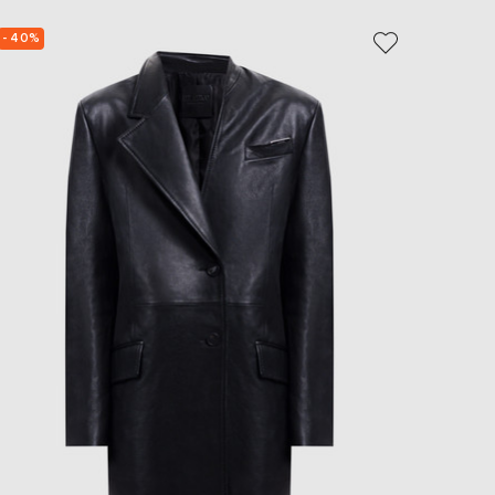
- 40%
- 40%