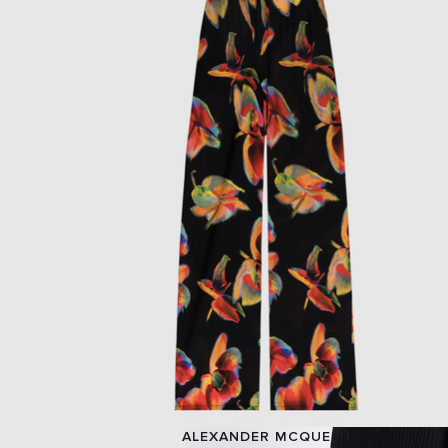
ALEXANDER MCQUEEN