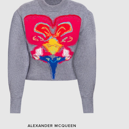
ALEXANDER MCQUEEN