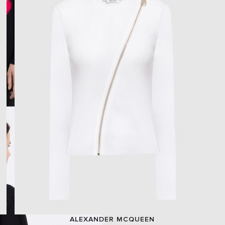
ALEXANDER MCQUEEN