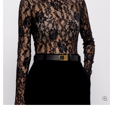
ШУКАЄТЕ НОВИЙ ОБРАЗ?