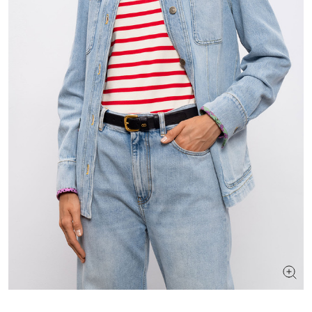
ШУКАЄТЕ НОВИЙ ОБРАЗ?