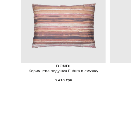
DONDI
Коричнева подушка Futura в смужку
3 413 грн