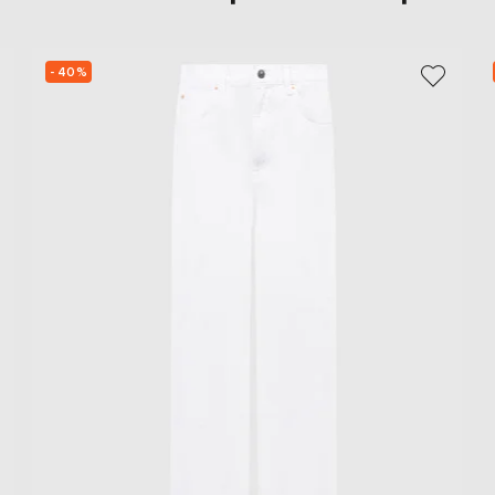
- 40%