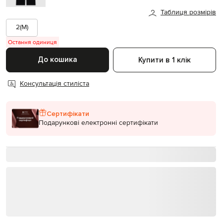
Таблиця розмірів
2(M)
Остання одиниця
До кошика
Купити в 1 клік
Консультація стиліста
Сертифікати
Подарункові електронні сертифікати