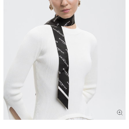
ШУКАЄТЕ НОВИЙ ОБРАЗ?