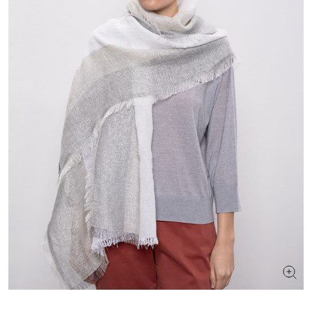
ШУКАЄТЕ НОВИЙ ОБРАЗ?