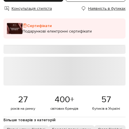
Консультація стиліста
Наявність в бутиках
Сертифікати
Подарункові електронні сертифікати
27
400
+
57
років на ринку
світових брендів
бутиків в Україні
Більше товарів з категорій