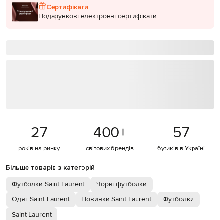
Сертифікати
Подарункові електронні сертифікати
27
400
+
57
років на ринку
світових брендів
бутиків в Україні
Більше товарів з категорій
Футболки Saint Laurent
Чорні футболки
Одяг Saint Laurent
Новинки Saint Laurent
Футболки
Saint Laurent