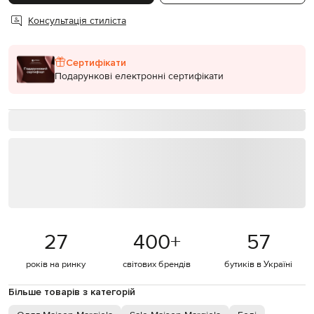
Консультація стиліста
Сертифікати
Подарункові електронні сертифікати
27
400
+
57
років на ринку
світових брендів
бутиків в Україні
Більше товарів з категорій