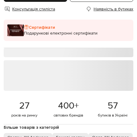
Консультація стиліста
Наявність в бутиках
Сертифікати
Подарункові електронні сертифікати
27
400
+
57
років на ринку
світових брендів
бутиків в Україні
Більше товарів з категорій