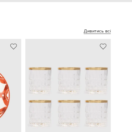
Дивитись всі