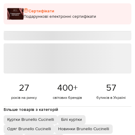
Сертифікати
Подарункові електронні сертифікати
27
400
+
57
років на ринку
світових брендів
бутиків в Україні
Більше товарів з категорій
Куртки Brunello Cucinelli
Білі куртки
Одяг Brunello Cucinelli
Новинки Brunello Cucinelli