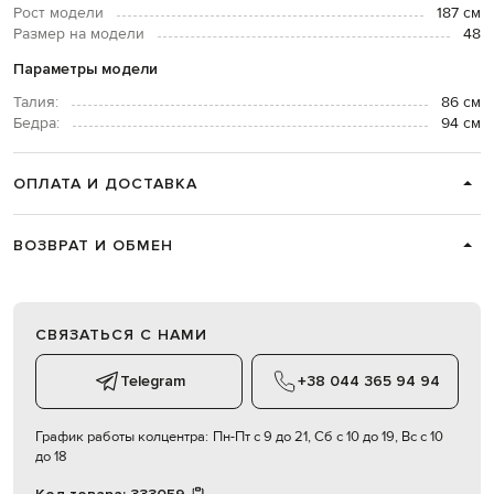
Рост модели
187 см
Размер на модели
48
Параметры модели
Талия:
86 см
Бедра:
94 см
ОПЛАТА И ДОСТАВКА
ВОЗВРАТ И ОБМЕН
СВЯЗАТЬСЯ С НАМИ
Telegram
+38 044 365 94 94
График работы колцентра:
Пн-Пт с 9 до 21, Сб с 10 до 19, Вс с 10
до 18