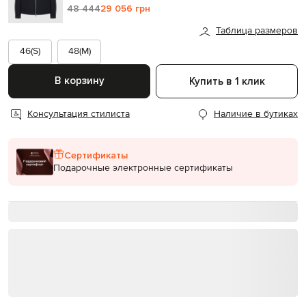
48 444
29 056 грн
Таблица размеров
46(S)
48(M)
В корзину
Купить в 1 клик
Консультация стилиста
Наличие в бутиках
Сертификаты
Подарочные электронные сертификаты