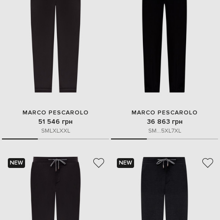
MARCO PESCAROLO
MARCO PESCAROLO
51 546 грн
36 863 грн
S
M
L
XL
XXL
S
M
...
5XL
7XL
NEW
NEW