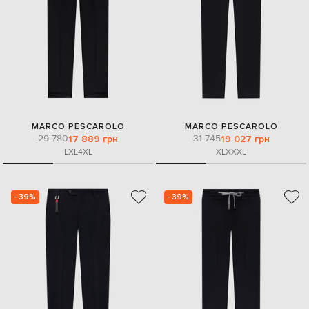
MARCO PESCAROLO
MARCO PESCAROLO
29 780
31 745
17 889 грн
19 027 грн
L
XL
4XL
XL
XXXL
- 39%
- 39%