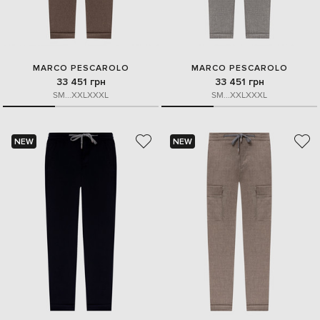
MARCO PESCAROLO
MARCO PESCAROLO
33 451 грн
33 451 грн
S
M
...
XXL
XXXL
S
M
...
XXL
XXXL
NEW
NEW