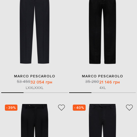
MARCO PESCAROLO
MARCO PESCAROLO
53 459
35 260
32 054 грн
21 146 грн
L
XXL
XXXL
4XL
- 39%
- 40%