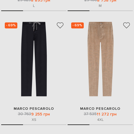
8 893 грн
8 738 грн
L
M
- 69%
- 69%
MARCO PESCAROLO
MARCO PESCAROLO
30 763
37 535
9 255 грн
11 272 грн
XS
4XL