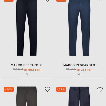
MARCO PESCAROLO
MARCO PESCAROLO
27 454
25 437
16 493 грн
15 253 грн
S
M
L
- 40%
- 39%