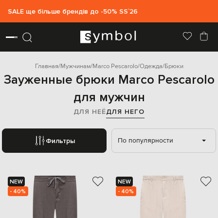
SALE ще більше брендів до -50% SS`26
Главная
Мужчинам
Marco Pescarolo
Одежда
Брюки
Зауженные брюки Marco Pescarolo
для мужчин
ДЛЯ НЕЁ
ДЛЯ НЕГО
По популярности
Фильтры
NEW
NEW
- 40%
- 40%