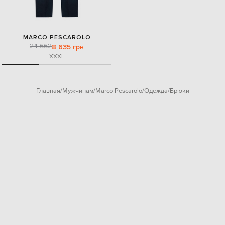
MARCO PESCAROLO
24 662
8 635 грн
XXXL
Главная
Мужчинам
Marco Pescarolo
Одежда
Брюки