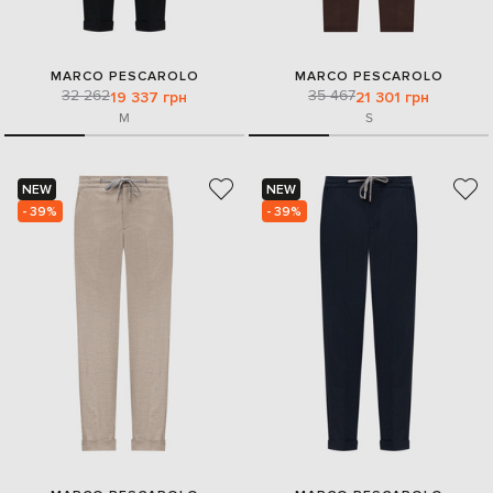
MARCO PESCAROLO
MARCO PESCAROLO
32 262
35 467
19 337 грн
21 301 грн
M
S
NEW
NEW
- 39%
- 39%