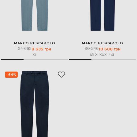
MARCO PESCAROLO
MARCO PESCAROLO
24 662
30 246
8 635 грн
10 600 грн
XL
M
L
XL
XXXL
4XL
- 64%