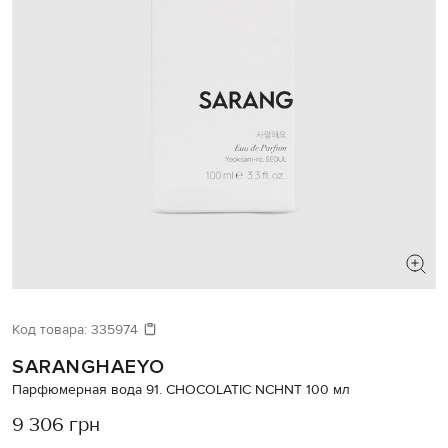
Код товара:
335974
SARANGHAEYO
Парфюмерная вода 91. CHOCOLATIC NCHNT 100 мл
9 306 грн