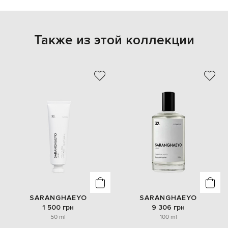
Также из этой коллекции
SARANGHAEYO
SARANGHAEYO
1 500 грн
9 306 грн
50 ml
100 ml