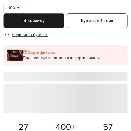
100 ML
В корзину
Купить в 1 клик
Наличие в бутиках
Сертификаты
Подарочные электронные сертификаты
27
400
+
57