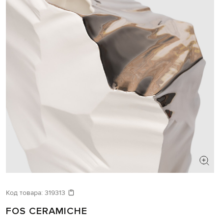
Код товара:
319313
FOS CERAMICHE