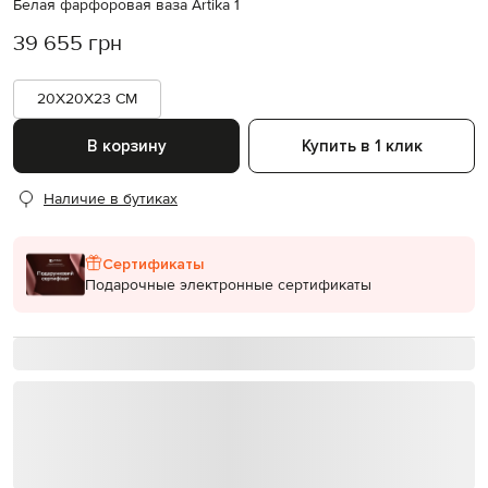
Белая фарфоровая ваза Artika 1
39 655 грн
20X20X23 CM
В корзину
Купить в 1 клик
Наличие в бутиках
Сертификаты
Подарочные электронные сертификаты