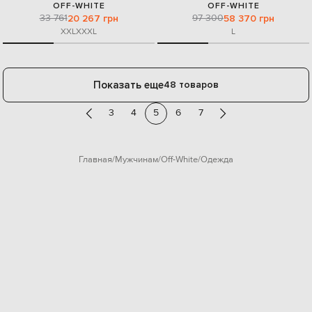
OFF-WHITE
OFF-WHITE
33 761
97 300
20 267 грн
58 370 грн
XXL
XXXL
L
Показать еще
48 товаров
3
4
5
6
7
Главная
Мужчинам
Off-White
Одежда