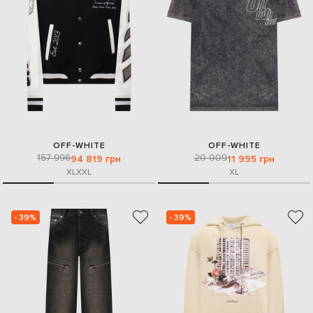
OFF-WHITE
OFF-WHITE
157 996
20 009
94 819 грн
11 995 грн
XL
XXL
XL
- 39%
- 39%