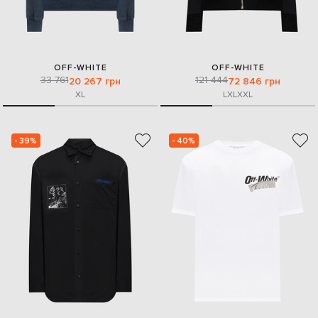
OFF-WHITE
OFF-WHITE
33 761
121 444
20 267 грн
72 846 грн
XL
L
XL
XXL
- 39%
- 40%