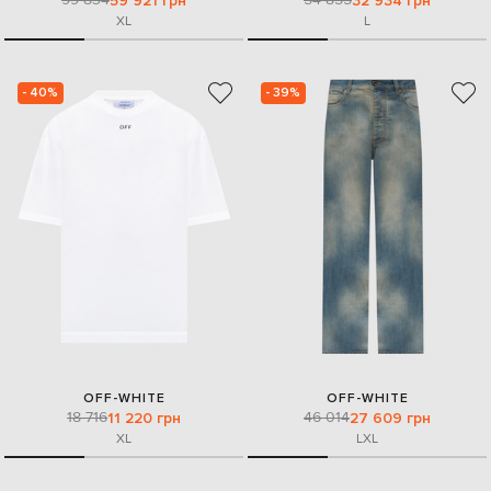
59 921 грн
32 934 грн
XL
L
- 40%
- 39%
OFF-WHITE
OFF-WHITE
18 716
46 014
11 220 грн
27 609 грн
XL
L
XL