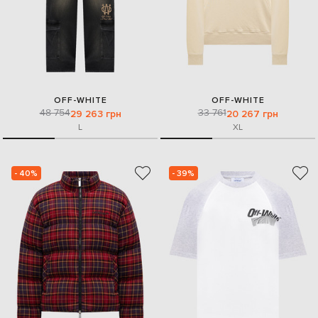
OFF-WHITE
OFF-WHITE
48 754
33 761
29 263 грн
20 267 грн
L
XL
- 40%
- 39%