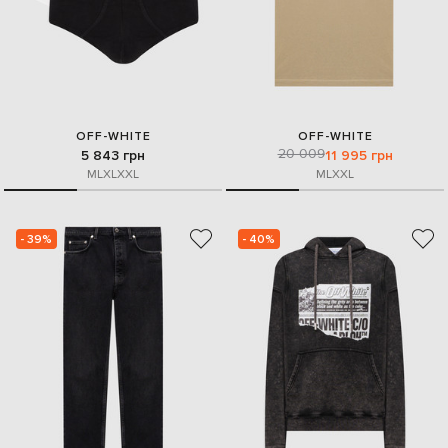
OFF-WHITE
OFF-WHITE
20 009
5 843 грн
11 995 грн
M
L
XL
XXL
M
L
XXL
- 39%
- 40%