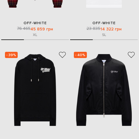
OFF-WHITE
OFF-WHITE
76 465
23 835
45 859 грн
14 322 грн
XL
S
L
- 39%
- 40%