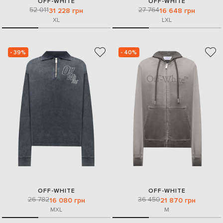
OFF-WHITE
OFF-WHITE
52 011
27 764
31 228 грн
16 648 грн
XL
L
XL
- 39%
- 40%
OFF-WHITE
OFF-WHITE
26 782
36 450
16 080 грн
21 870 грн
M
XL
M