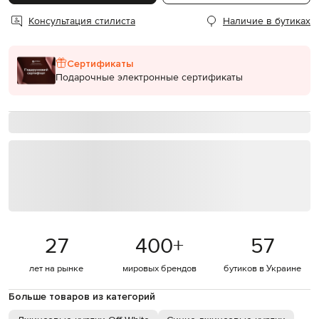
Консультация стилиста
Наличие в бутиках
Сертификаты
Подарочные электронные сертификаты
27
400
+
57
лет на рынке
мировых брендов
бутиков в Украине
Больше товаров из категорий