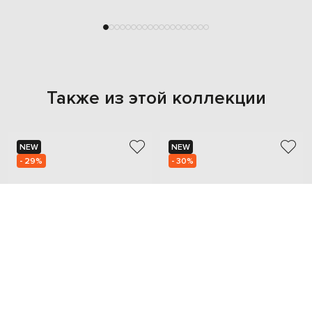
Также из этой коллекции
NEW
NEW
- 29%
- 30%