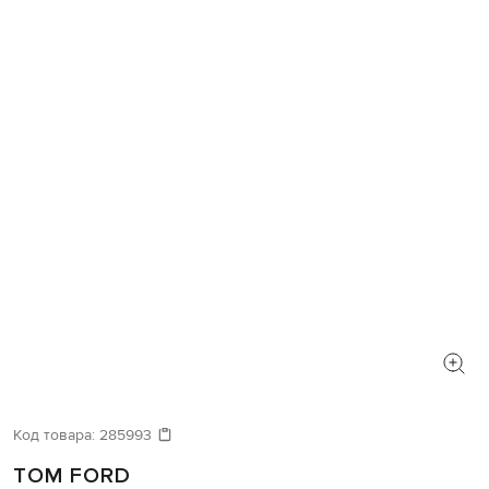
Код товара:
285993
TOM FORD