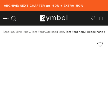
ARCHIVE: NEXT CHAPTER до -60% + EXTRA -50%
Главная
Мужчинам
Tom Ford
Одежда
Поло
Tom Ford Коричневое поло с 