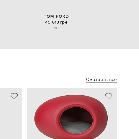
TOM FORD
49 013 грн
90
Смотреть все