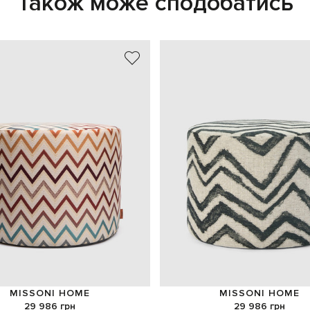
Також може сподобатись
MISSONI HOME
MISSONI HOME
29 986 грн
29 986 грн