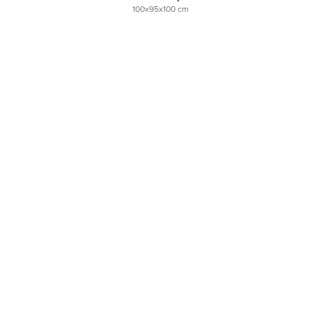
100x95x100 cm