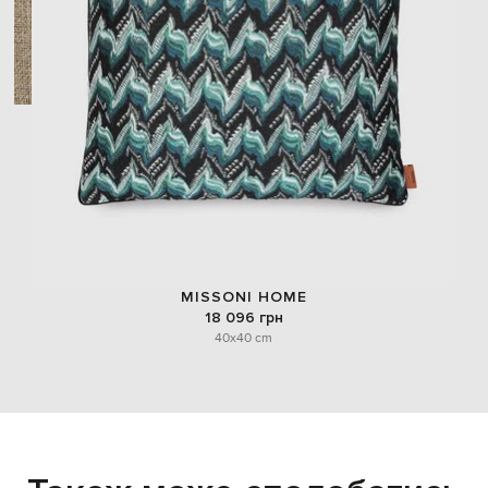
MISSONI HOME
18 096 грн
40x40 cm