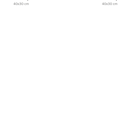
40x30 cm
40x30 cm