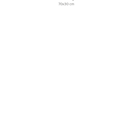
70x30 cm