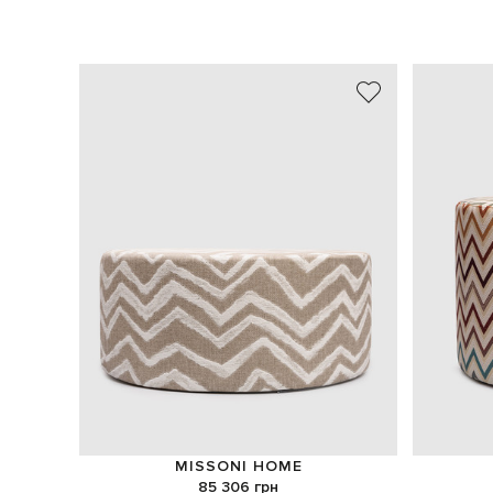
MISSONI HOME
85 306 грн