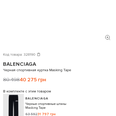
Код товара:
328190
BALENCIAGA
Черная спортивная куртка Masking Tape
80 498
40 275 грн
В комплекте с этим товаром
BALENCIAGA
Черные спортивные штаны
Masking Tape
63 592
31 797 грн