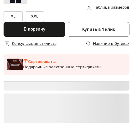
Таблица размеров
XL
XXL
В корзину
Купить в 1 клик
Консультация стилиста
Наличие в бутиках
Сертификаты
Подарочные электронные сертификаты