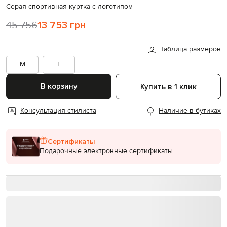
Серая спортивная куртка с логотипом
45 756
13 753 грн
Таблица размеров
M
L
В корзину
Купить в 1 клик
Консультация стилиста
Наличие в бутиках
Сертификаты
Подарочные электронные сертификаты