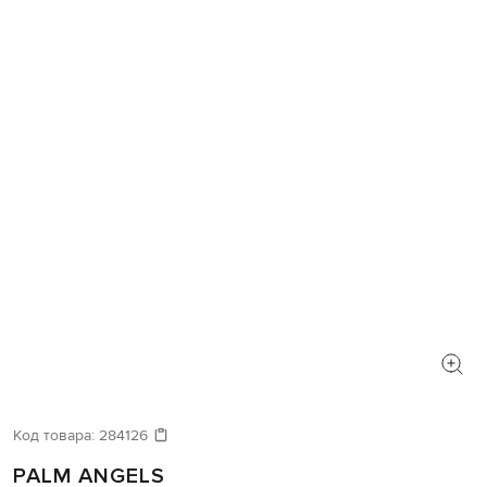
Код товара:
284126
PALM ANGELS