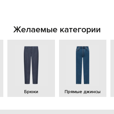
Желаемые категории
Брюки
Прямые джинсы