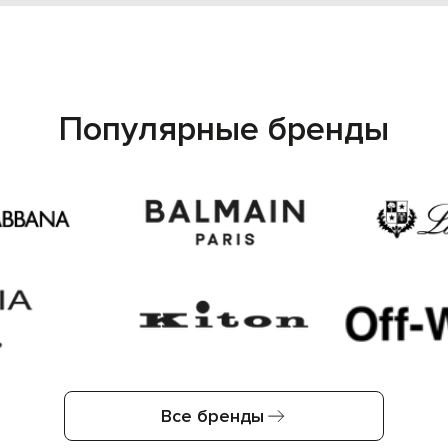
Популярные бренды
Все бренды