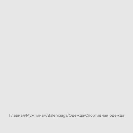
Главная
Мужчинам
Balenciaga
Одежда
Спортивная одежда