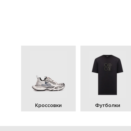
Кроссовки
Футболки