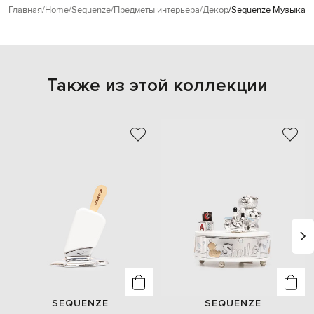
Главная
Home
Sequenze
Предметы интерьера
Декор
Sequenze Музыкальн
Также из этой коллекции
SEQUENZE
SEQUENZE