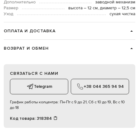
Дополнительно
заводной механизм
Размер
высота – 12 см, диаметр – 12,5 см
Уход
сухая чистка
ОПЛАТА И ДОСТАВКА
ВОЗВРАТ И ОБМЕН
СВЯЗАТЬСЯ С НАМИ
Telegram
+38 044 365 94 94
График работы колцентра:
Пн-Пт с 9 до 21, Сб с 10 до 19, Вс с 10
до 18
Код товара:
318384