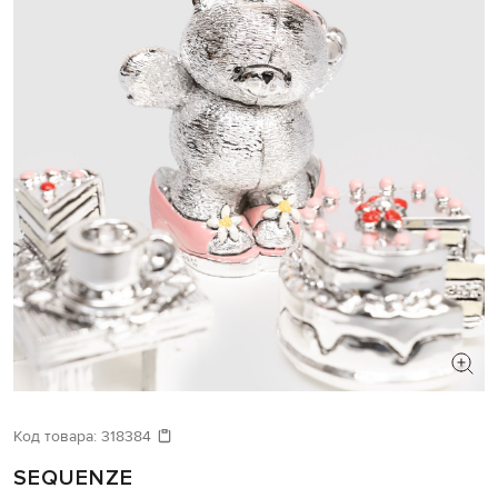
Код товара:
318384
SEQUENZE