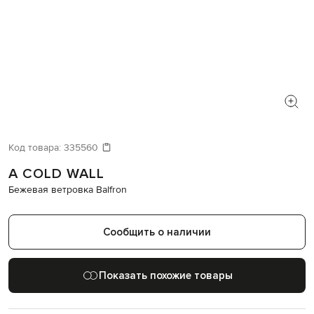
Код товара:
335560
A COLD WALL
Бежевая ветровка Balfron
Сообщить о наличии
Показать похожие товары