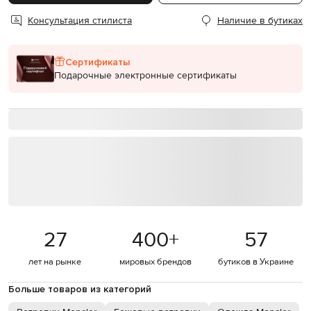
Консультация стилиста
Наличие в бутиках
Сертификаты
Подарочные электронные сертификаты
27
400
+
57
лет на рынке
мировых брендов
бутиков в Украине
Больше товаров из категорий