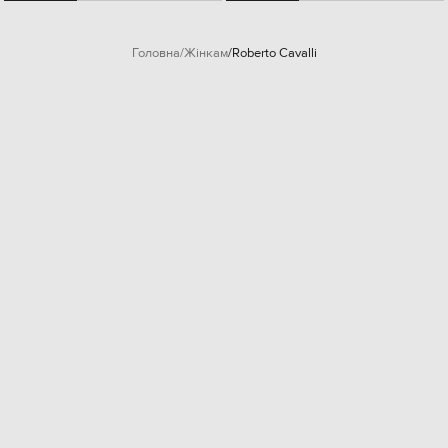
Головна
Жінкам
Roberto Cavalli