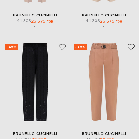
BRUNELLO CUCINELLI
BRUNELLO CUCINELLI
44 308
44 308
26 575 грн
26 575 грн
S
S
- 40%
- 40%
BRUNELLO CUCINELLI
BRUNELLO CUCINELLI