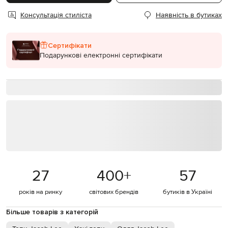
Консультація стиліста
Наявність в бутиках
Сертифікати
Подарункові електронні сертифікати
27
400
+
57
років на ринку
світових брендів
бутиків в Україні
Більше товарів з категорій