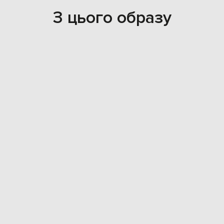
З цього образу