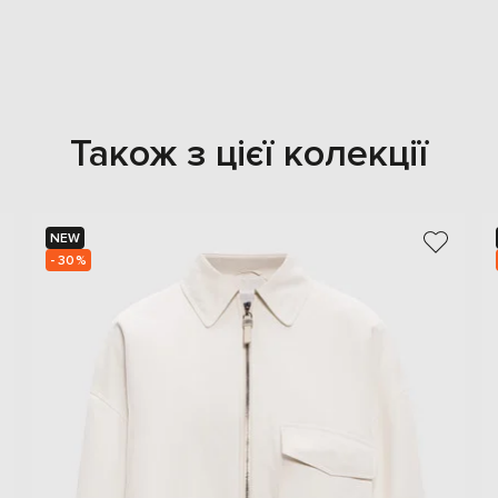
Також з цієї колекції
NEW
- 30%