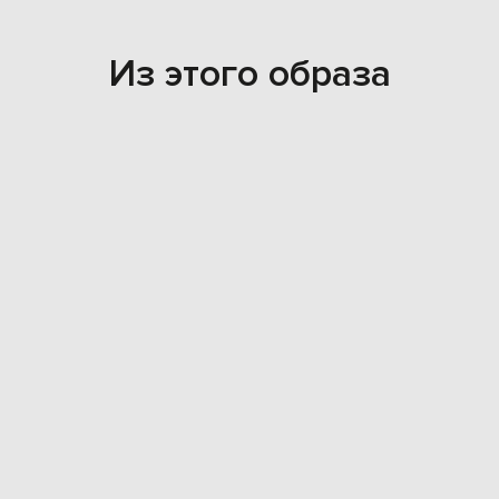
Из этого образа