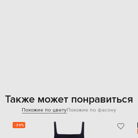
Также может понравиться
Похожие по цвету
Похожие по фасону
- 39%