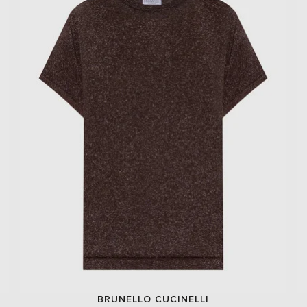
BRUNELLO CUCINELLI