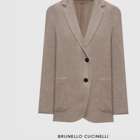
BRUNELLO CUCINELLI