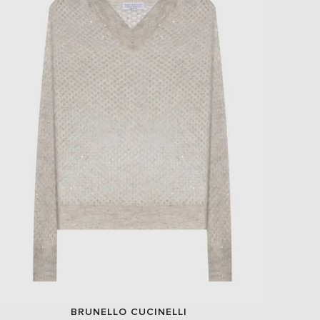
BRUNELLO CUCINELLI