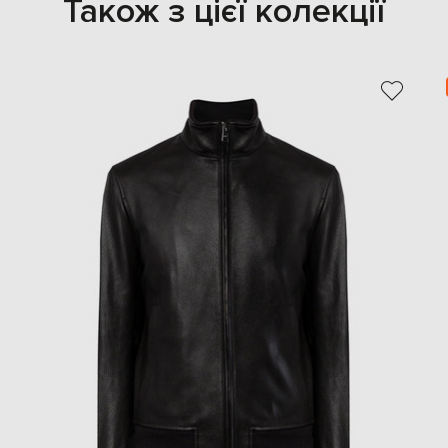
Також з цієї колекції