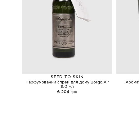
SEED TO SKIN
Парфумований спрей для дому Borgo Air
Аромат
150 мл
6 204 грн