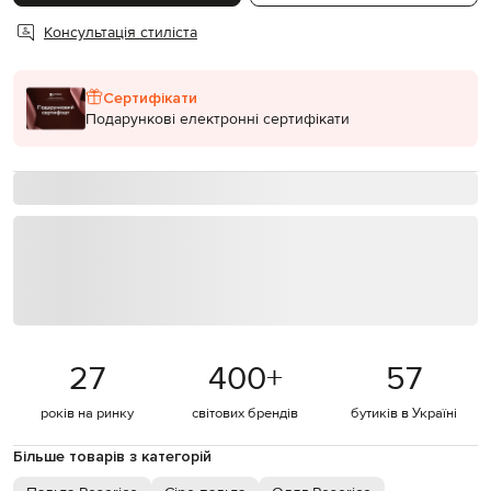
Консультація стиліста
Сертифікати
Подарункові електронні сертифікати
27
400
+
57
років на ринку
світових брендів
бутиків в Україні
Більше товарів з категорій