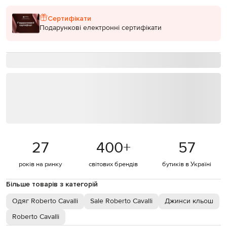
Сертифікати
Подарункові електронні сертифікати
27
400
+
57
років на ринку
світових брендів
бутиків в Україні
Більше товарів з категорій
Одяг Roberto Cavalli
Sale Roberto Cavalli
Джинси кльош
Roberto Cavalli