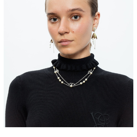
ШУКАЄТЕ НОВИЙ ОБРАЗ?