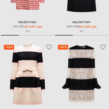
VALENTINO
VALENTINO
139 281
120 048
34 847 грн
60 025 грн
XS
XS
- 60%
- 60%