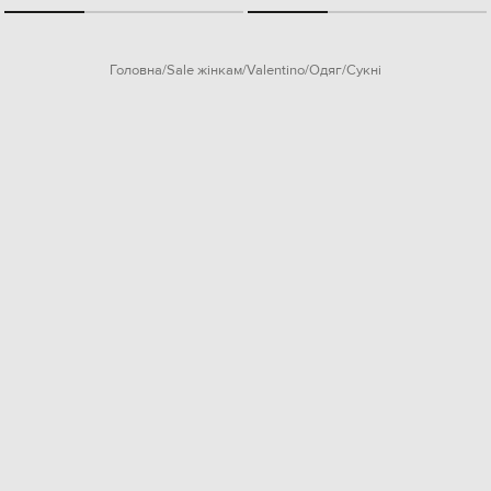
Головна
Sale жінкам
Valentino
Одяг
Сукні