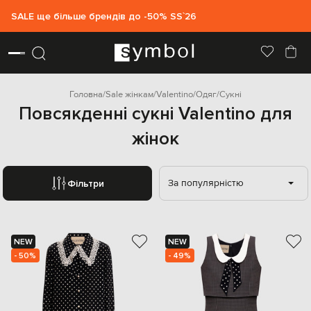
SALE ще більше брендів до -50% SS`26
Головна
Sale жінкам
Valentino
Одяг
Сукні
Повсякденні сукні Valentino для
жінок
За популярністю
Фільтри
NEW
NEW
- 50%
- 49%