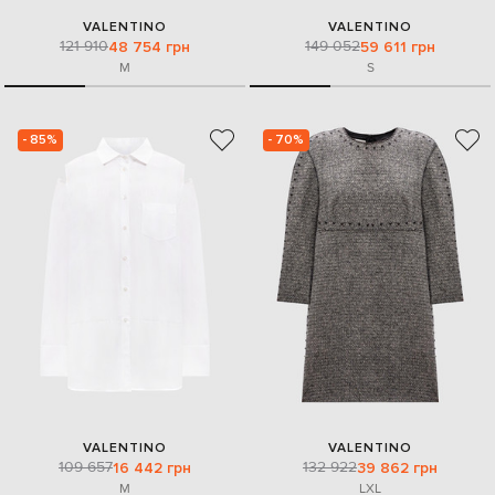
VALENTINO
VALENTINO
121 910
149 052
48 754 грн
59 611 грн
M
S
- 85%
- 70%
VALENTINO
VALENTINO
109 657
132 922
16 442 грн
39 862 грн
M
L
XL