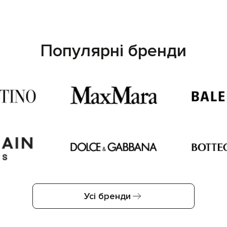
Популярні бренди
Усі бренди