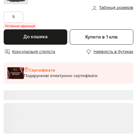
Таблиця розмірів
S
Остання одиниця
До кошика
Купити в 1 клік
Консультація стиліста
Наявність в бутиках
Сертифікати
Подарункові електронні сертифікати